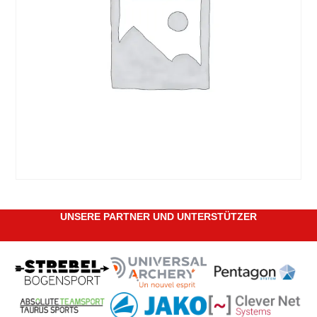
UNSERE PARTNER UND UNTERSTÜTZER