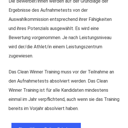
Die Bewerber/innen werden auf der Grundlage der
Ergebnisse des Aufnahmetests von der
Auswahlkommission entsprechend ihrer Fähigkeiten
und ihres Potenzials ausgewählt. Es wird eine
Bewertung vorgenommen. Je nach Leistungsniveau
wird der/die Athlet/in einem Leistungszentrum
zugewiesen.
Das Clean Winner Training muss vor der Teilnahme an
den Aufnahmetests absolviert werden. Das Clean
Winner Training ist für alle Kandidaten mindestens
einmal im Jahr verpflichtend, auch wenn sie das Training
bereits im Vorjahr absolviert haben.