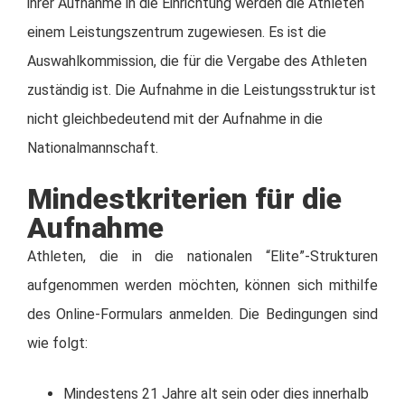
ihrer Aufnahme in die Einrichtung werden die Athleten
einem Leistungszentrum zugewiesen. Es ist die
Auswahlkommission, die für die Vergabe des Athleten
zuständig ist. Die Aufnahme in die Leistungsstruktur ist
nicht gleichbedeutend mit der Aufnahme in die
Nationalmannschaft.
Mindestkriterien für die
Aufnahme
Athleten, die in die nationalen “Elite”-Strukturen
aufgenommen werden möchten, können sich mithilfe
des Online-Formulars anmelden. Die Bedingungen sind
wie folgt:
Mindestens 21 Jahre alt sein oder dies innerhalb