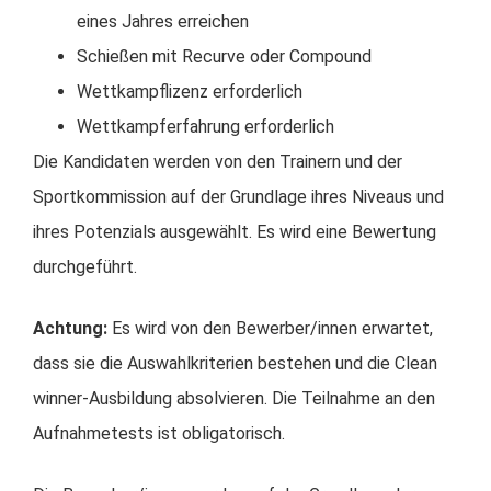
eines Jahres erreichen
Schießen mit Recurve oder Compound
Wettkampflizenz erforderlich
Wettkampferfahrung erforderlich
Die Kandidaten werden von den Trainern und der
Sportkommission auf der Grundlage ihres Niveaus und
ihres Potenzials ausgewählt. Es wird eine Bewertung
durchgeführt.
Achtung:
Es wird von den Bewerber/innen erwartet,
dass sie die Auswahlkriterien bestehen und die Clean
winner-Ausbildung absolvieren. Die Teilnahme an den
Aufnahmetests ist obligatorisch.