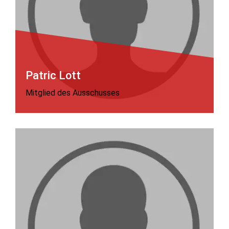
Patric Lott
Mitglied des Ausschusses