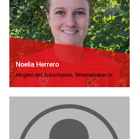
Noelia Herrero
Mitglied des Ausschusses, Nationaltrainer/in