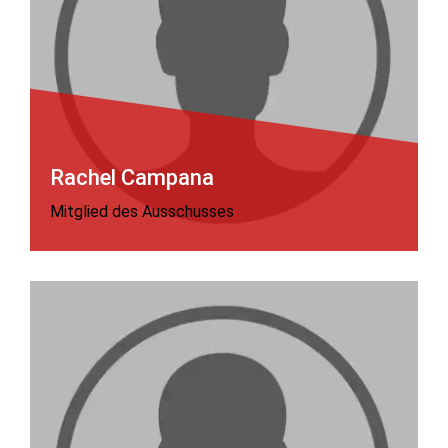
Rachel Campana
Mitglied des Ausschusses