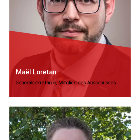
Maël Loretan
Generalsekretär/in, Mitglied des Ausschusses