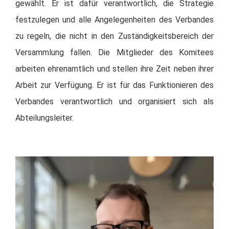
gewählt. Er ist dafür verantwortlich, die Strategie
festzulegen und alle Angelegenheiten des Verbandes
zu regeln, die nicht in den Zuständigkeitsbereich der
Versammlung fallen. Die Mitglieder des Komitees
arbeiten ehrenamtlich und stellen ihre Zeit neben ihrer
Arbeit zur Verfügung. Er ist für das Funktionieren des
Verbandes verantwortlich und organisiert sich als
Abteilungsleiter.