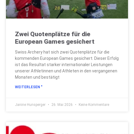
Zwei Quotenplätze für die
European Games gesichert
Swiss Archery hat sich zwei Quotenplätze für die
kommenden European Games gesichert. Dieser Erfolg
ist das Resultat starker internationaler Leistungen
unserer Athletinnen und Athleten in den vergangenen
Monaten und bestätigt
WEITERLESEN "
Janine Hunsperger
26. Mai 2026
Keine Kommentare