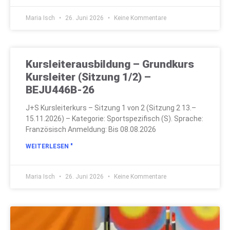
Maria Isch
26. Juni 2026
Keine Kommentare
Kursleiterausbildung – Grundkurs
Kursleiter (Sitzung 1/2) –
BEJU446B-26
J+S Kursleiterkurs – Sitzung 1 von 2 (Sitzung 2 13.–
15.11.2026) – Kategorie: Sportspezifisch (S). Sprache:
Französisch Anmeldung: Bis 08.08.2026
WEITERLESEN "
Maria Isch
26. Juni 2026
Keine Kommentare