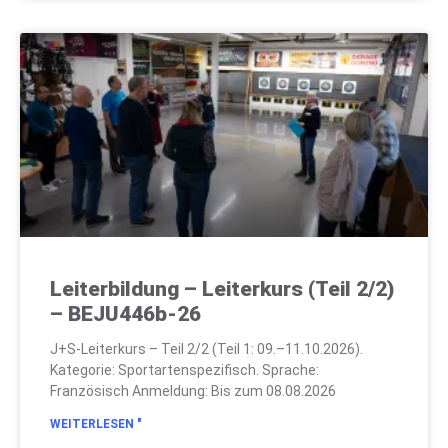
Leiterbildung – Leiterkurs (Teil 2/2)
– BEJU446b-26
J+S-Leiterkurs – Teil 2/2 (Teil 1: 09.–11.10.2026).
Kategorie: Sportartenspezifisch. Sprache:
Französisch Anmeldung: Bis zum 08.08.2026
WEITERLESEN "