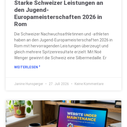
Starke Schweizer Leistungen an
den Jugend-
Europameisterschaften 2026 in
Rom
Die Schweizer Nachwuchsathletinnen und -athleten
haben an den Jugend-Europameisterschaften 2026 in
Rom mit hervorragenden Leistungen überzeugt und
gleich mehrere Spitzenresultate erzielt. Mit Noé
Wenger gewinnt die Schweiz eine Silbermedaille. Er
WEITERLESEN "
Janine Hunsperger
27. Juli 2026
Keine Kommentare