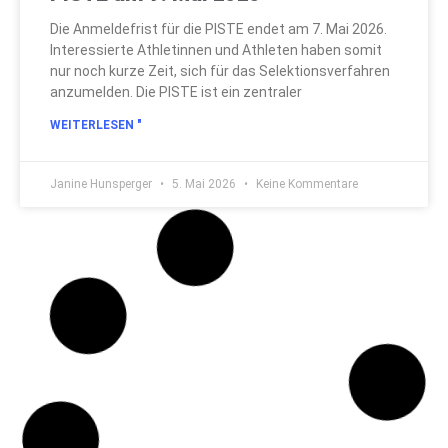
Die Anmeldefrist für die PISTE endet am 7. Mai 2026.
Interessierte Athletinnen und Athleten haben somit
nur noch kurze Zeit, sich für das Selektionsverfahren
anzumelden. Die PISTE ist ein zentraler
WEITERLESEN "
Janine Hunsperger
5. Mai 2026
Keine Kommentare