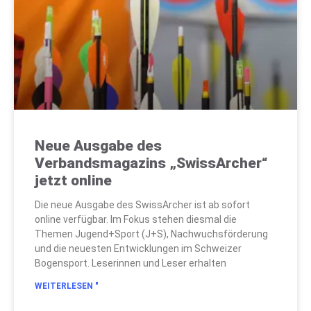
Neue Ausgabe des
Verbandsmagazins „SwissArcher“
jetzt online
Die neue Ausgabe des SwissArcher ist ab sofort
online verfügbar. Im Fokus stehen diesmal die
Themen Jugend+Sport (J+S), Nachwuchsförderung
und die neuesten Entwicklungen im Schweizer
Bogensport. Leserinnen und Leser erhalten
WEITERLESEN "