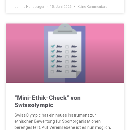
Janine Hunsperger
15. Juni 2026
Keine Kommentare
“Mini-Ethik-Check” von
Swissolympic
SwissOlympic hat ein neues Instrument zur
ethischen Bewertung für Sportorganisationen
bereitgestellt. Auf Vereinsebene ist es nun möglich,