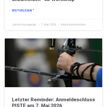
WEITERLESEN "
Janine Hunsperger
7. Mai 2026
Keine Kommentare
Letzter Reminder: Anmeldeschluss
PISTE am 7. Mai 2026