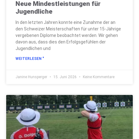
Neue Mindestleistungen für
Jugendliche
In den letzten Jahren konnte eine Zunahme der an
den Schweizer Meisterschaften für unter 15-Jährige
vergebenen Diplome beobachtet werden. Wir gehen
davon aus, dass dies den Erfolgsgefühlen der
Jugendlichen und
WEITERLESEN "
Janine Hunsperger
15. Juni 2026
Keine Kommentare