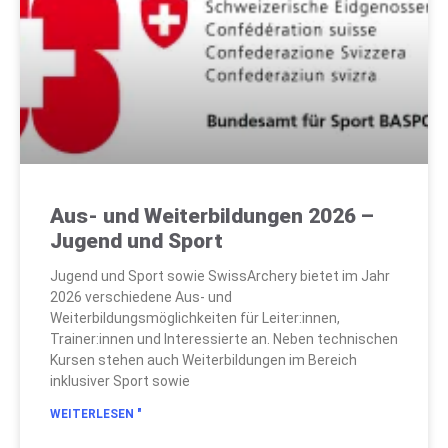
Aus- und Weiterbildungen 2026 –
Jugend und Sport
Jugend und Sport sowie SwissArchery bietet im Jahr
2026 verschiedene Aus- und
Weiterbildungsmöglichkeiten für Leiter:innen,
Trainer:innen und Interessierte an. Neben technischen
Kursen stehen auch Weiterbildungen im Bereich
inklusiver Sport sowie
WEITERLESEN "