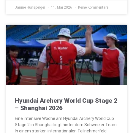
Janine Hunsperger
11. Mai 2026
Keine Kommentare
Hyundai Archery World Cup Stage 2
– Shanghai 2026
Eine intensive Woche am Hyundai Archery World Cup
Stage 2 in Shanghai liegt hinter dem Schweizer Team.
In einem starken internationalen Teilnehmerfeld