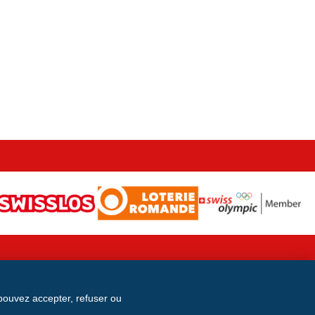
 pouvez accepter, refuser ou