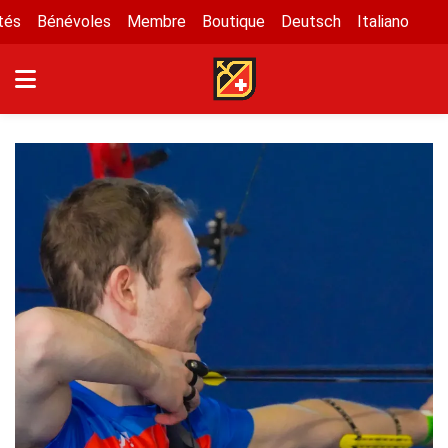
tés
Bénévoles
Membre
Boutique
Deutsch
Italiano