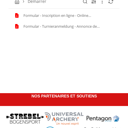
Démarrer
Formular - Inscription en ligne - Online
Anmeldungen.pdf
Formular - Turnieranmeldung - Annonce de
compétition (1).pdf
NOS PARTENAIRES ET SOUTIENS