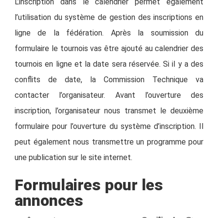
L’inscription dans le calendrier permet également
l’utilisation du système de gestion des inscriptions en
ligne de la fédération. Après la soumission du
formulaire le tournois vas être ajouté au calendrier des
tournois en ligne et la date sera réservée. Si il y a des
conflits de date, la Commission Technique va
contacter l’organisateur. Avant l’ouverture des
inscription, l’organisateur nous transmet le deuxième
formulaire pour l’ouverture du système d’inscription. Il
peut également nous transmettre un programme pour
une publication sur le site internet.
Formulaires pour les
annonces