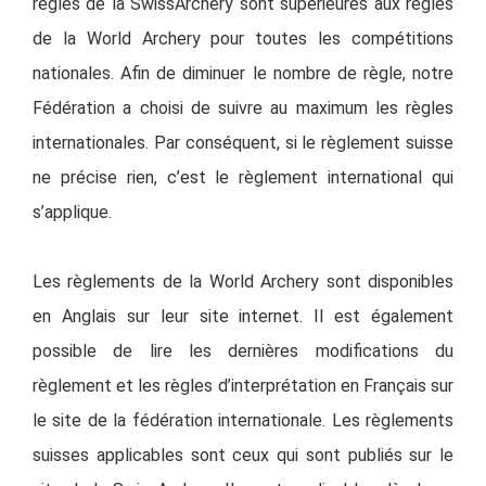
règles de la SwissArchery sont supérieures aux règles
de la World Archery pour toutes les compétitions
nationales. Afin de diminuer le nombre de règle, notre
Fédération a choisi de suivre au maximum les règles
internationales. Par conséquent, si le règlement suisse
ne précise rien, c’est le règlement international qui
s’applique.
Les règlements de la World Archery sont disponibles
en Anglais sur leur site internet. Il est également
possible de lire les dernières modifications du
règlement et les règles d’interprétation en Français sur
le site de la fédération internationale. Les règlements
suisses applicables sont ceux qui sont publiés sur le