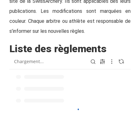
site de la SwissArchery. Ils sont applicables dès leurs
publications. Les modifications sont marquées en
couleur. Chaque arbitre ou athlète est responsable de
s’informer sur les nouvelles règles.
Liste des règlements
Chargement...