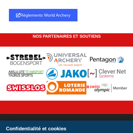
Règlements World Archery
NOS PARTENAIRES ET SOUTIENS
Confidentialité et cookies