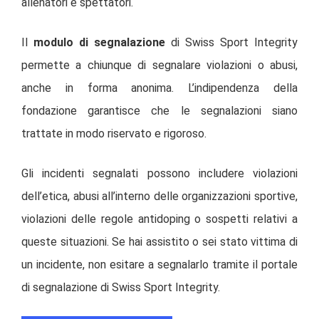
allenatori e spettatori.
Il
modulo di segnalazione
di Swiss Sport Integrity
permette a chiunque di segnalare violazioni o abusi,
anche in forma anonima. L’indipendenza della
fondazione garantisce che le segnalazioni siano
trattate in modo riservato e rigoroso.
Gli incidenti segnalati possono includere violazioni
dell’etica, abusi all’interno delle organizzazioni sportive,
violazioni delle regole antidoping o sospetti relativi a
queste situazioni. Se hai assistito o sei stato vittima di
un incidente, non esitare a segnalarlo tramite il portale
di segnalazione di Swiss Sport Integrity.