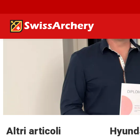
Altri articoli
Hyunda