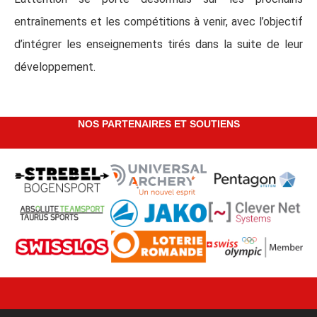
entraînements et les compétitions à venir, avec l’objectif
d’intégrer les enseignements tirés dans la suite de leur
développement.
NOS PARTENAIRES ET SOUTIENS