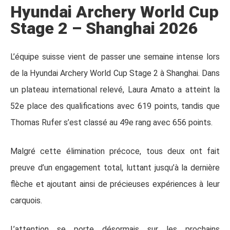
Hyundai Archery World Cup
Stage 2 – Shanghai 2026
L’équipe suisse vient de passer une semaine intense lors
de la Hyundai Archery World Cup Stage 2 à Shanghai. Dans
un plateau international relevé, Laura Amato a atteint la
52e place des qualifications avec 619 points, tandis que
Thomas Rufer s’est classé au 49e rang avec 656 points.
Malgré cette élimination précoce, tous deux ont fait
preuve d’un engagement total, luttant jusqu’à la dernière
flèche et ajoutant ainsi de précieuses expériences à leur
carquois.
L’attention se porte désormais sur les prochains