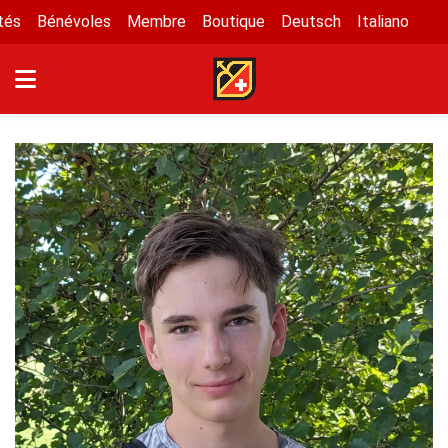
tés
Bénévoles
Membre
Boutique
Deutsch
Italiano