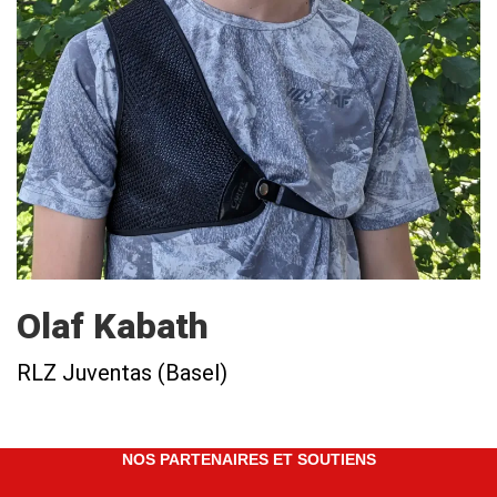
Olaf Kabath
RLZ Juventas (Basel)
NOS PARTENAIRES ET SOUTIENS