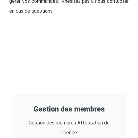
gérer vos commandes. N’hésitez pas à nous contacter
en cas de questions.
Gestion des membres
Gestion des membres Attestation de
licence