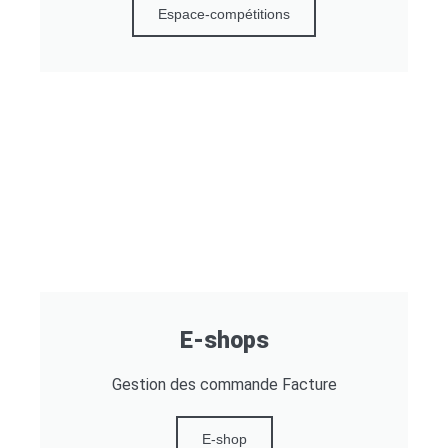
Espace-compétitions
E-shops
Gestion des commande Facture
E-shop