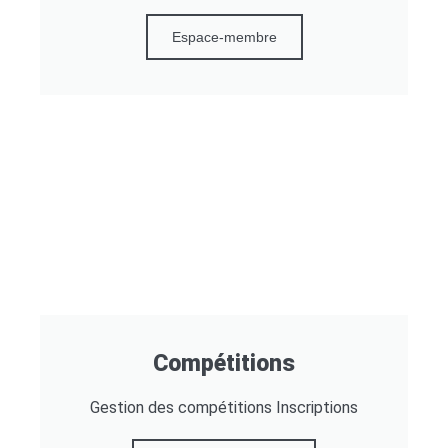
Espace-membre
Compétitions
Gestion des compétitions Inscriptions