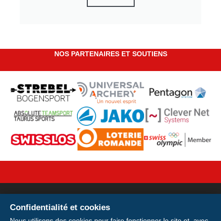
NOS PARTENAIRES ET SOUTIENS
Confidentialité et cookies
Votre licence sur votre
Nous utilisons des cookies pour faire fonctionner le site et, avec