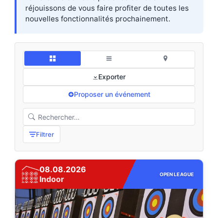
réjouissons de vous faire profiter de toutes les
nouvelles fonctionnalités prochainement.
Exporter
Proposer un événement
Filtrer
08.08.2026
OPEN LEAGUE
Indoor