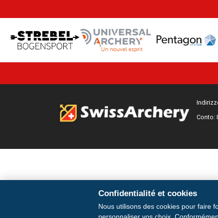
Indiriz
Conto: 
Confidentialité et cookies
Nous utilisons des cookies pour faire f
personnaliser vos choix. Conformément