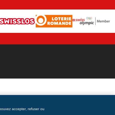
 pouvez accepter, refuser ou