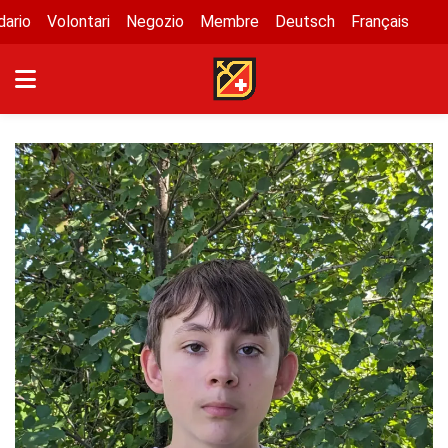
dario
Volontari
Negozio
Membre
Deutsch
Français