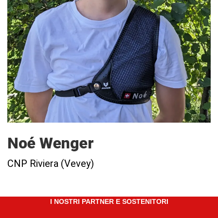
Noé Wenger
CNP Riviera (Vevey)
I NOSTRI PARTNER E SOSTENITORI