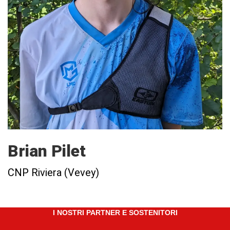
Brian Pilet
CNP Riviera (Vevey)
I NOSTRI PARTNER E SOSTENITORI