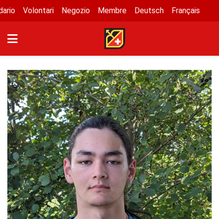
dario
Volontari
Negozio
Membre
Deutsch
Français