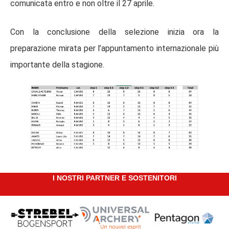
comunicata entro e non oltre il 27 aprile.
Con la conclusione della selezione inizia ora la
preparazione mirata per l’appuntamento internazionale più
importante della stagione.
I NOSTRI PARTNER E SOSTENITORI