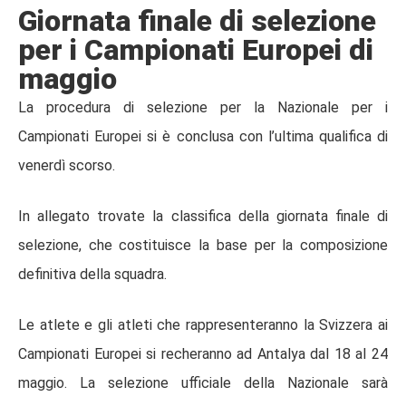
Giornata finale di selezione
per i Campionati Europei di
maggio
La procedura di selezione per la Nazionale per i
Campionati Europei si è conclusa con l’ultima qualifica di
venerdì scorso.
In allegato trovate la classifica della giornata finale di
selezione, che costituisce la base per la composizione
definitiva della squadra.
Le atlete e gli atleti che rappresenteranno la Svizzera ai
Campionati Europei si recheranno ad Antalya dal 18 al 24
maggio. La selezione ufficiale della Nazionale sarà