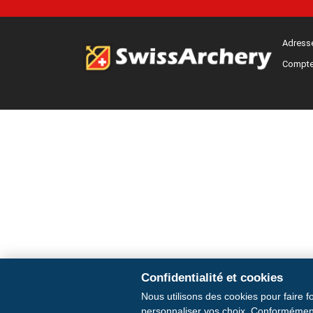
Adresse
Compte
Confidentialité et cookies
Nous utilisons des cookies pour faire f
personnaliser vos choix. Conformément