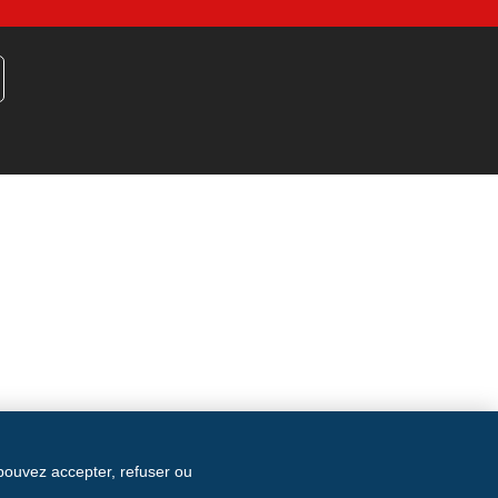
 pouvez accepter, refuser ou