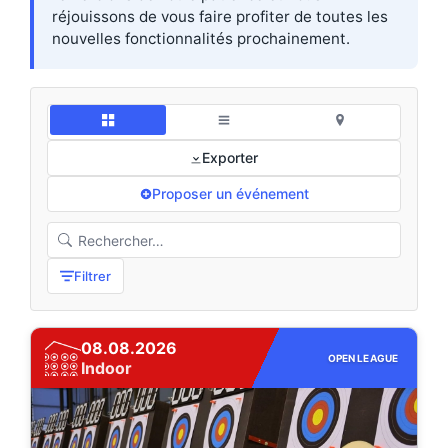
réjouissons de vous faire profiter de toutes les
nouvelles fonctionnalités prochainement.
Exporter
Proposer un événement
Filtrer
08.08.2026
OPEN LEAGUE
Indoor