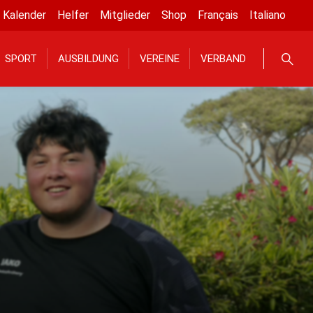
Kalender
Helfer
Mitglieder
Shop
Français
Italiano
SPORT
AUSBILDUNG
VEREINE
VERBAND