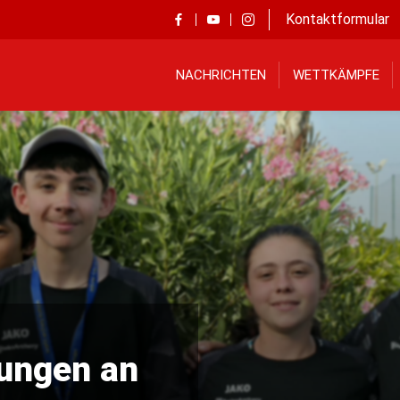
Kontaktformular
NACHRICHTEN
WETTKÄMPFE
tungen an