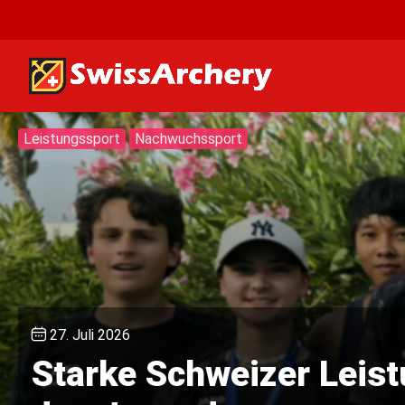
Leistungssport
Nachwuchssport
27. Juli 2026
Starke Schweizer Leis